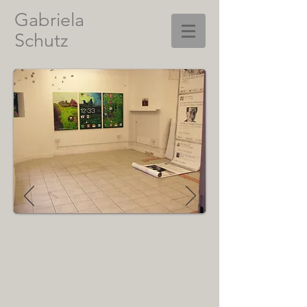
Gabriela
Schutz